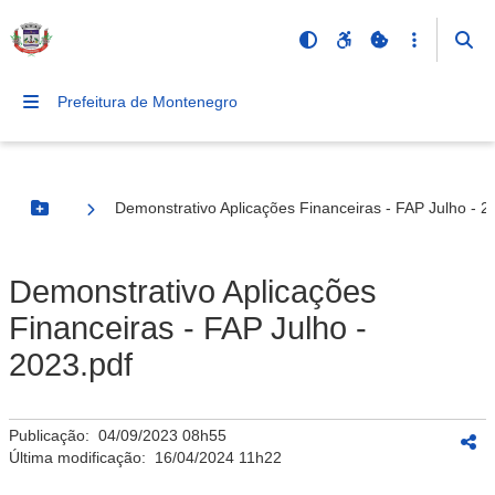
Prefeitura de Montenegro
Demonstrativo Aplicações Financeiras - FAP Julho - 2
Botão Menu
Demonstrativo Aplicações
Financeiras - FAP Julho -
2023.pdf
Publicação:
04/09/2023 08h55
Última modificação:
16/04/2024 11h22