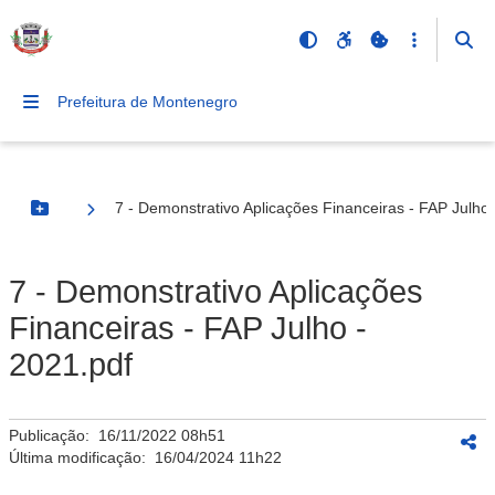
Prefeitura de Montenegro
7 - Demonstrativo Aplicações Financeiras - FAP Julho 
Botão Menu
7 - Demonstrativo Aplicações
Financeiras - FAP Julho -
2021.pdf
Publicação:
16/11/2022 08h51
Última modificação:
16/04/2024 11h22