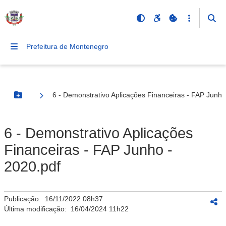
Prefeitura de Montenegro
6 - Demonstrativo Aplicações Financeiras - FAP Junho
Botão Menu
6 - Demonstrativo Aplicações
Financeiras - FAP Junho -
2020.pdf
Publicação:
16/11/2022 08h37
Última modificação:
16/04/2024 11h22