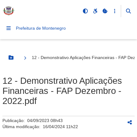
Prefeitura de Montenegro
12 - Demonstrativo Aplicações Financeiras - FAP Dez
Botão Menu
12 - Demonstrativo Aplicações
Financeiras - FAP Dezembro -
2022.pdf
Publicação:
04/09/2023 08h43
Última modificação:
16/04/2024 11h22