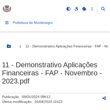
Prefeitura de Montenegro
11 - Demonstrativo Aplicações Financeiras - FAP - No
Botão Menu
11 - Demonstrativo Aplicações
Financeiras - FAP - Novembro -
2023.pdf
Publicação:
09/01/2024 09h12
Última modificação:
16/04/2024 11h22