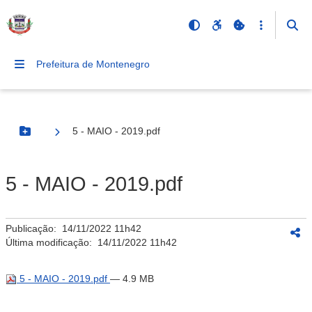
Prefeitura de Montenegro
5 - MAIO - 2019.pdf
Botão Menu
5 - MAIO - 2019.pdf
Publicação:
14/11/2022 11h42
Última modificação:
14/11/2022 11h42
5 - MAIO - 2019.pdf
— 4.9 MB