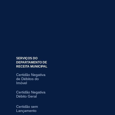
SERVIÇOS DO
DEPARTAMENTO DE
RECEITA MUNICIPAL
Certidão Negativa
de Débitos do
Imóvel
Certidão Negativa
Débito Geral
Certidão sem
Lançamento