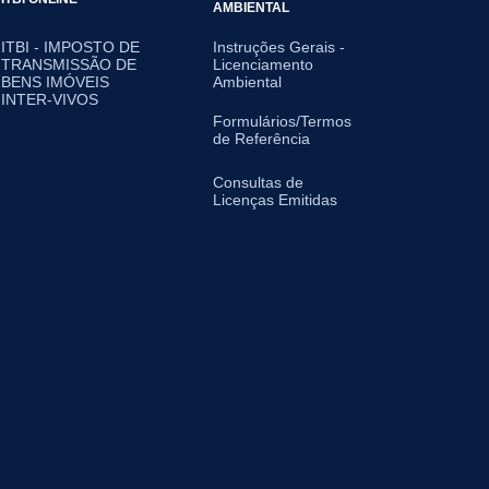
AMBIENTAL
ITBI - IMPOSTO DE
Instruções Gerais -
TRANSMISSÃO DE
Licenciamento
BENS IMÓVEIS
Ambiental
INTER-VIVOS
Formulários/Termos
de Referência
Consultas de
Licenças Emitidas