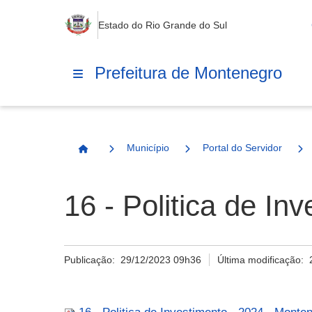
Estado do Rio Grande do Sul
Prefeitura de Montenegro
Município
Portal do Servidor
Página Inicial
16 - Politica de I
Publicação:
29/12/2023 09h36
Última modificação: