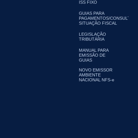
ISS FIXO
GUIAS PARA
PAGAMENTOS/CONSULTA
SITUAÇÃO FISCAL
LEGISLAÇÃO
TRIBUTÁRIA
MANUAL PARA
EMISSÃO DE
GUIAS
NOVO EMISSOR
AMBIENTE
NACIONAL NFS-e