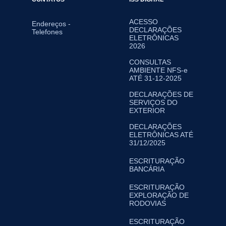
ACESSO
Endereços -
DECLARAÇÕES
Telefones
ELETRÔNICAS
2026
CONSULTAS
AMBIENTE NFS-e
ATÉ 31-12-2025
DECLARAÇÕES DE
SERVIÇOS DO
EXTERIOR
DECLARAÇÕES
ELETRÔNICAS ATÉ
31/12/2025
ESCRITURAÇÃO
BANCÁRIA
ESCRITURAÇÃO
EXPLORAÇÃO DE
RODOVIAS
ESCRITURAÇÃO