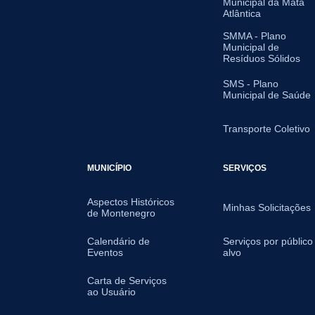
Municipal da Mata
Atlântica
SMMA - Plano
Municipal de
Resíduos Sólidos
SMS - Plano
Municipal de Saúde
Transporte Coletivo
MUNICÍPIO
SERVIÇOS
Aspectos Históricos
Minhas Solicitações
de Montenegro
Calendário de
Serviços por público
Eventos
alvo
Carta de Serviços
ao Usuário