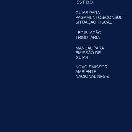
ISS FIXO
GUIAS PARA
PAGAMENTOS/CONSULTA
SITUAÇÃO FISCAL
LEGISLAÇÃO
TRIBUTÁRIA
MANUAL PARA
EMISSÃO DE
GUIAS
NOVO EMISSOR
AMBIENTE
NACIONAL NFS-e