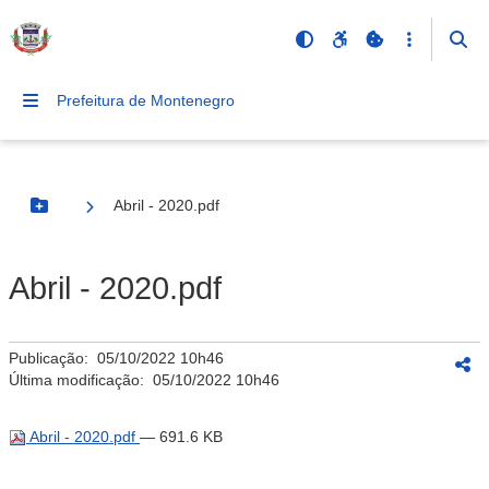
Prefeitura de Montenegro
Abril - 2020.pdf
Botão Menu
Abril - 2020.pdf
Publicação:
05/10/2022 10h46
Última modificação:
05/10/2022 10h46
Abril - 2020.pdf
— 691.6 KB