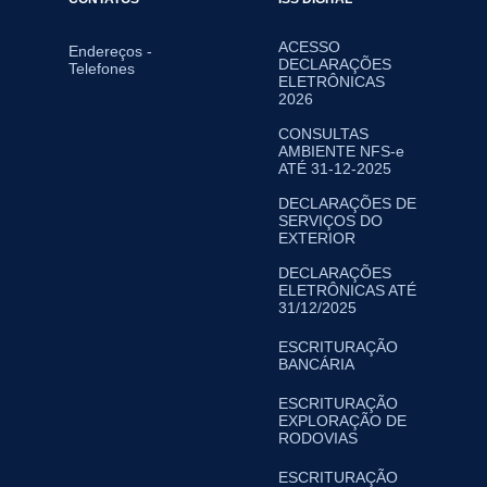
ACESSO
Endereços -
DECLARAÇÕES
Telefones
ELETRÔNICAS
2026
CONSULTAS
AMBIENTE NFS-e
ATÉ 31-12-2025
DECLARAÇÕES DE
SERVIÇOS DO
EXTERIOR
DECLARAÇÕES
ELETRÔNICAS ATÉ
31/12/2025
ESCRITURAÇÃO
BANCÁRIA
ESCRITURAÇÃO
EXPLORAÇÃO DE
RODOVIAS
ESCRITURAÇÃO