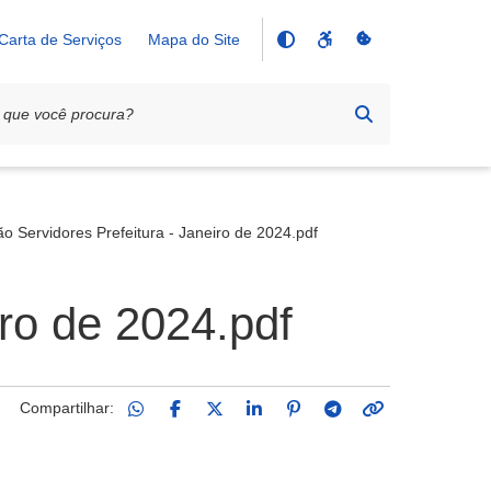
Carta de Serviços
Mapa do Site
 Servidores Prefeitura - Janeiro de 2024.pdf
ro de 2024.pdf
Compartilhar: