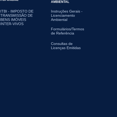
AMBIENTAL
ITBI - IMPOSTO DE
Instruções Gerais -
TRANSMISSÃO DE
Licenciamento
BENS IMÓVEIS
Ambiental
INTER-VIVOS
Formulários/Termos
de Referência
Consultas de
Licenças Emitidas