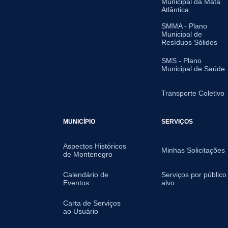
Municipal da Mata
Atlântica
SMMA - Plano
Municipal de
Resíduos Sólidos
SMS - Plano
Municipal de Saúde
Transporte Coletivo
MUNICÍPIO
SERVIÇOS
Aspectos Históricos
Minhas Solicitações
de Montenegro
Calendário de
Serviços por público
Eventos
alvo
Carta de Serviços
ao Usuário