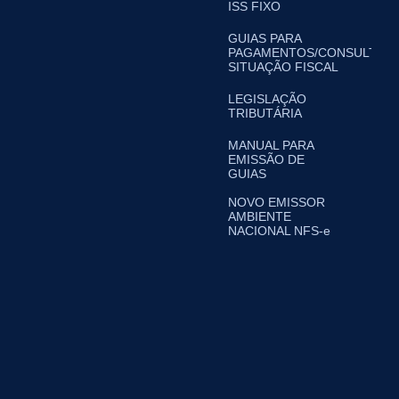
ISS FIXO
GUIAS PARA
PAGAMENTOS/CONSULTA
SITUAÇÃO FISCAL
LEGISLAÇÃO
TRIBUTÁRIA
MANUAL PARA
EMISSÃO DE
GUIAS
NOVO EMISSOR
AMBIENTE
NACIONAL NFS-e