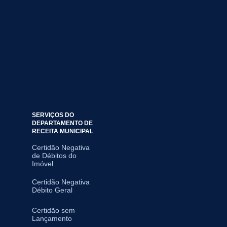
SERVIÇOS DO
DEPARTAMENTO DE
RECEITA MUNICIPAL
Certidão Negativa
de Débitos do
Imóvel
Certidão Negativa
Débito Geral
Certidão sem
Lançamento