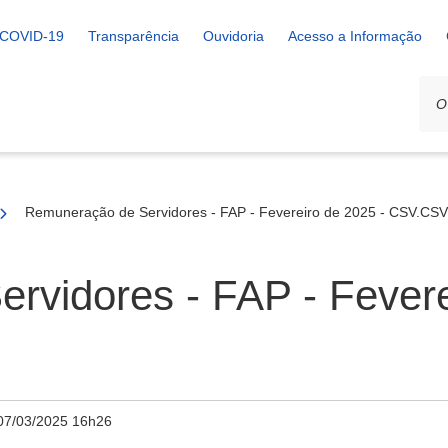
COVID-19
Transparência
Ouvidoria
Acesso a Informação
Remuneração de Servidores - FAP - Fevereiro de 2025 - CSV.CSV
rvidores - FAP - Fevere
07/03/2025 16h26