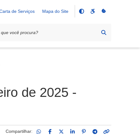
Carta de Serviços
Mapa do Site
iro de 2025 -
Compartilhar: