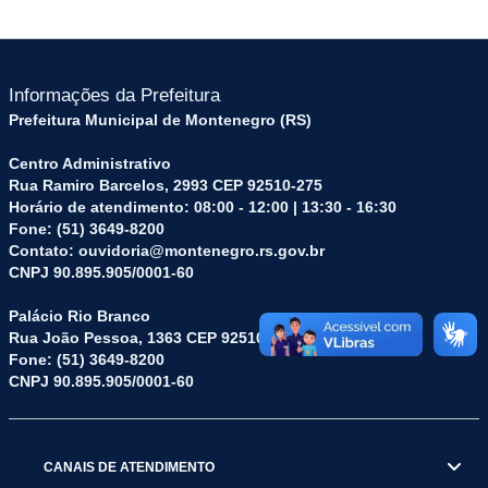
Informações da Prefeitura
Prefeitura Municipal de Montenegro (RS)
Centro Administrativo
Rua Ramiro Barcelos, 2993 CEP 92510-275
Horário de atendimento: 08:00 - 12:00 | 13:30 - 16:30
Fone: (51) 3649-8200
Contato: ouvidoria@montenegro.rs.gov.br
CNPJ 90.895.905/0001-60
Palácio Rio Branco
Rua João Pessoa, 1363 CEP 92510-045
Fone: (51) 3649-8200
CNPJ 90.895.905/0001-60
CANAIS DE ATENDIMENTO