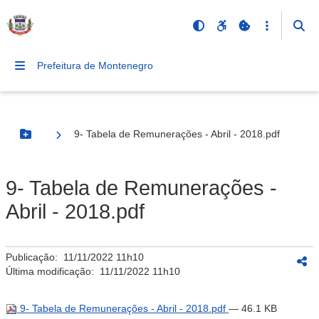
Prefeitura de Montenegro
9- Tabela de Remunerações - Abril - 2018.pdf
Botão Menu
9- Tabela de Remunerações -
Abril - 2018.pdf
Publicação:
11/11/2022 11h10
Última modificação:
11/11/2022 11h10
9- Tabela de Remunerações - Abril - 2018.pdf
— 46.1 KB