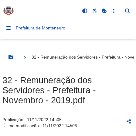
Prefeitura de Montenegro
32 - Remuneração dos Servidores - Prefeitura - Nove
Botão Menu
32 - Remuneração dos
Servidores - Prefeitura -
Novembro - 2019.pdf
Publicação:
11/11/2022 14h05
Última modificação:
11/11/2022 14h05