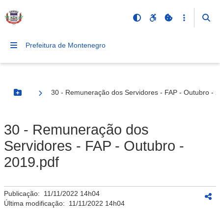
Prefeitura de Montenegro
30 - Remuneração dos Servidores - FAP - Outubro - 2
Botão Menu
30 - Remuneração dos
Servidores - FAP - Outubro -
2019.pdf
Publicação:
11/11/2022 14h04
Última modificação:
11/11/2022 14h04