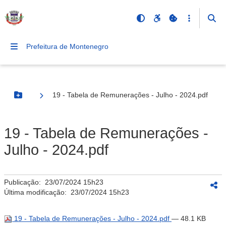
Prefeitura de Montenegro
19 - Tabela de Remunerações - Julho - 2024.pdf
Botão Menu
19 - Tabela de Remunerações -
Julho - 2024.pdf
Publicação:
23/07/2024 15h23
Última modificação:
23/07/2024 15h23
19 - Tabela de Remunerações - Julho - 2024.pdf
— 48.1 KB