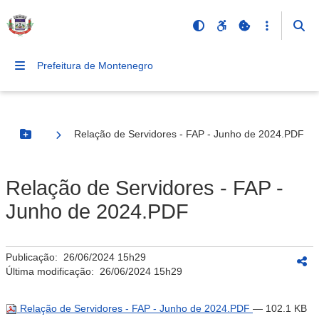
Prefeitura de Montenegro
Relação de Servidores - FAP - Junho de 2024.PDF
Botão Menu
Relação de Servidores - FAP -
Junho de 2024.PDF
Publicação:
26/06/2024 15h29
Última modificação:
26/06/2024 15h29
Relação de Servidores - FAP - Junho de 2024.PDF
— 102.1 KB