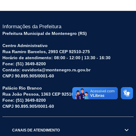
Informações da Prefeitura
Prefeitura Municipal de Montenegro (RS)
Centro Administrativo
Rua Ramiro Barcelos, 2993 CEP 92510-275
Horário de atendimento: 08:00 - 12:00 | 13:30 - 16:30
Fone: (51) 3649-8200
Contato: ouvidoria@montenegro.rs.gov.br
CNPJ 90.895.905/0001-60
Palácio Rio Branco
Rua João Pessoa, 1363 CEP 92510-045
Fone: (51) 3649-8200
CNPJ 90.895.905/0001-60
CANAIS DE ATENDIMENTO