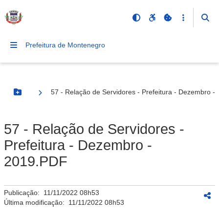
Prefeitura de Montenegro
57 - Relação de Servidores - Prefeitura - Dezembro 
Botão Menu
57 - Relação de Servidores -
Prefeitura - Dezembro -
2019.PDF
Publicação:
11/11/2022 08h53
Última modificação:
11/11/2022 08h53