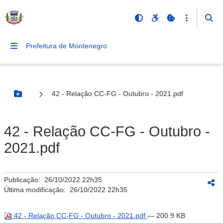
Prefeitura de Montenegro
42 - Relação CC-FG - Outubro - 2021.pdf
Botão Menu
42 - Relação CC-FG - Outubro -
2021.pdf
Publicação:
26/10/2022 22h35
Última modificação:
26/10/2022 22h35
42 - Relação CC-FG - Outubro - 2021.pdf
— 200.9 KB