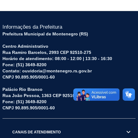
Informações da Prefeitura
Prefeitura Municipal de Montenegro (RS)
Centro Administrativo
Rua Ramiro Barcelos, 2993 CEP 92510-275
Horário de atendimento: 08:00 - 12:00 | 13:30 - 16:30
Fone: (51) 3649-8200
Contato: ouvidoria@montenegro.rs.gov.br
CNPJ 90.895.905/0001-60
Palácio Rio Branco
Rua João Pessoa, 1363 CEP 92510-045
Fone: (51) 3649-8200
CNPJ 90.895.905/0001-60
CANAIS DE ATENDIMENTO