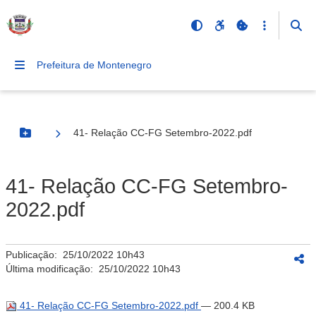
Prefeitura de Montenegro
41- Relação CC-FG Setembro-2022.pdf
Botão Menu
41- Relação CC-FG Setembro-
2022.pdf
Publicação:
25/10/2022 10h43
Última modificação:
25/10/2022 10h43
41- Relação CC-FG Setembro-2022.pdf
— 200.4 KB