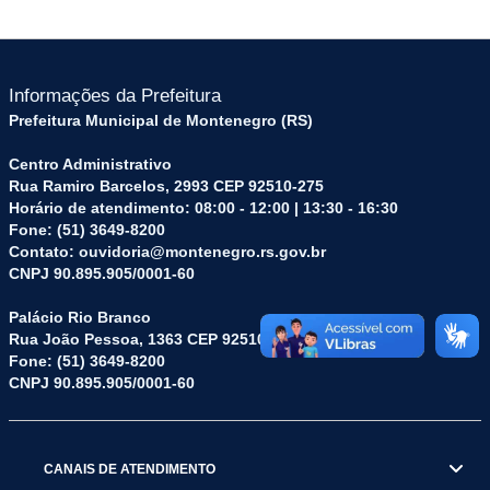
Informações da Prefeitura
Prefeitura Municipal de Montenegro (RS)
Centro Administrativo
Rua Ramiro Barcelos, 2993 CEP 92510-275
Horário de atendimento: 08:00 - 12:00 | 13:30 - 16:30
Fone: (51) 3649-8200
Contato: ouvidoria@montenegro.rs.gov.br
CNPJ 90.895.905/0001-60
Palácio Rio Branco
Rua João Pessoa, 1363 CEP 92510-045
Fone: (51) 3649-8200
CNPJ 90.895.905/0001-60
CANAIS DE ATENDIMENTO