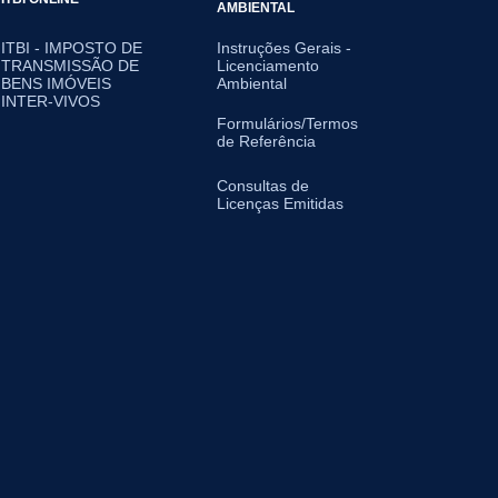
AMBIENTAL
ITBI - IMPOSTO DE
Instruções Gerais -
TRANSMISSÃO DE
Licenciamento
BENS IMÓVEIS
Ambiental
INTER-VIVOS
Formulários/Termos
de Referência
Consultas de
Licenças Emitidas