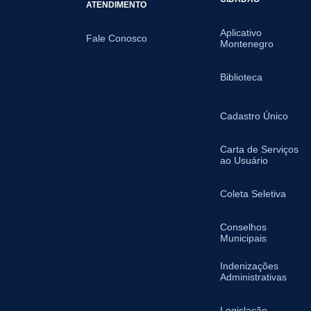
ATENDIMENTO
Aplicativo
Fale Conosco
Montenegro
Biblioteca
Cadastro Único
Carta de Serviços
ao Usuário
Coleta Seletiva
Conselhos
Municipais
Indenizações
Administrativas
Legislação