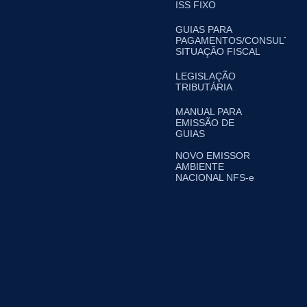
ISS FIXO
GUIAS PARA
PAGAMENTOS/CONSULTA
SITUAÇÃO FISCAL
LEGISLAÇÃO
TRIBUTÁRIA
MANUAL PARA
EMISSÃO DE
GUIAS
NOVO EMISSOR
AMBIENTE
NACIONAL NFS-e