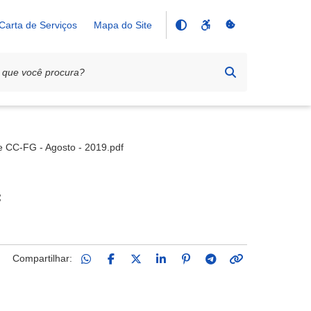
Carta de Serviços
Mapa do Site
e CC-FG - Agosto - 2019.pdf
f
Compartilhar: