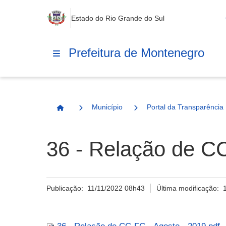
Estado do Rio Grande do Sul
Prefeitura de Montenegro
Município
Portal da Transparência
Página Inicial
36 - Relação de CC
Publicação:
11/11/2022 08h43
Última modificação: