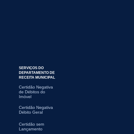
SERVIÇOS DO
DEPARTAMENTO DE
RECEITA MUNICIPAL
Certidão Negativa
de Débitos do
Imóvel
Certidão Negativa
Débito Geral
Certidão sem
Lançamento