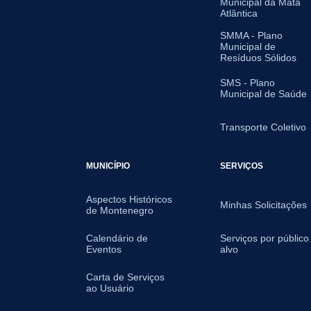
Municipal da Mata
Atlântica
SMMA - Plano
Municipal de
Resíduos Sólidos
SMS - Plano
Municipal de Saúde
Transporte Coletivo
MUNICÍPIO
SERVIÇOS
Aspectos Históricos
Minhas Solicitações
de Montenegro
Calendário de
Serviços por público
Eventos
alvo
Carta de Serviços
ao Usuário