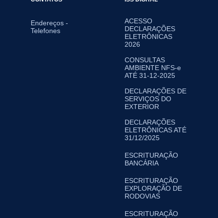
ACESSO
Endereços -
DECLARAÇÕES
Telefones
ELETRÔNICAS
2026
CONSULTAS
AMBIENTE NFS-e
ATÉ 31-12-2025
DECLARAÇÕES DE
SERVIÇOS DO
EXTERIOR
DECLARAÇÕES
ELETRÔNICAS ATÉ
31/12/2025
ESCRITURAÇÃO
BANCÁRIA
ESCRITURAÇÃO
EXPLORAÇÃO DE
RODOVIAS
ESCRITURAÇÃO