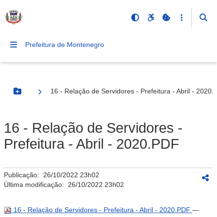
Prefeitura de Montenegro
16 - Relação de Servidores - Prefeitura - Abril - 2020
Botão Menu
16 - Relação de Servidores -
Prefeitura - Abril - 2020.PDF
Publicação:
26/10/2022 23h02
Última modificação:
26/10/2022 23h02
16 - Relação de Servidores - Prefeitura - Abril - 2020.PDF
—