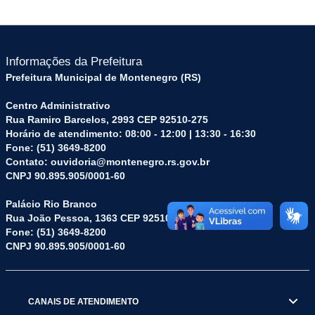
Informações da Prefeitura
Prefeitura Municipal de Montenegro (RS)
Centro Administrativo
Rua Ramiro Barcelos, 2993 CEP 92510-275
Horário de atendimento: 08:00 - 12:00 | 13:30 - 16:30
Fone: (51) 3649-8200
Contato: ouvidoria@montenegro.rs.gov.br
CNPJ 90.895.905/0001-60
Palácio Rio Branco
Rua João Pessoa, 1363 CEP 92510-045
Fone: (51) 3649-8200
CNPJ 90.895.905/0001-60
CANAIS DE ATENDIMENTO