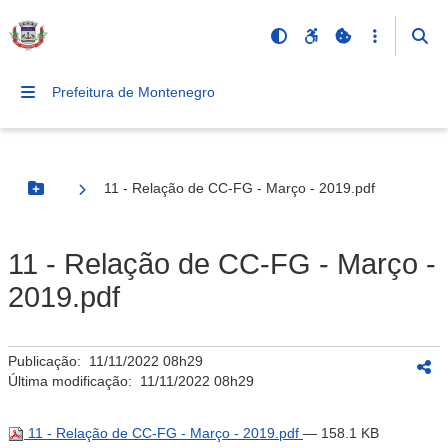
Prefeitura de Montenegro
11 - Relação de CC-FG - Março - 2019.pdf
Botão Menu
11 - Relação de CC-FG - Março -
2019.pdf
Publicação:
11/11/2022 08h29
Última modificação:
11/11/2022 08h29
11 - Relação de CC-FG - Março - 2019.pdf
— 158.1 KB