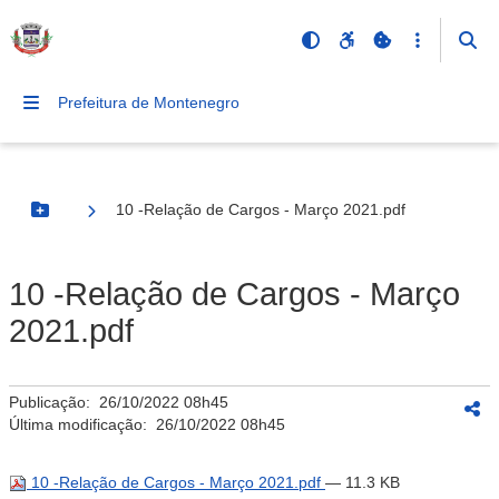
Prefeitura de Montenegro
10 -Relação de Cargos - Março 2021.pdf
Botão Menu
10 -Relação de Cargos - Março
2021.pdf
Publicação:
26/10/2022 08h45
Última modificação:
26/10/2022 08h45
10 -Relação de Cargos - Março 2021.pdf
— 11.3 KB