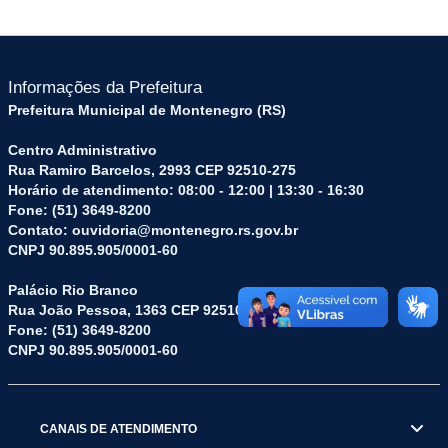
Informações da Prefeitura
Prefeitura Municipal de Montenegro (RS)
Centro Administrativo
Rua Ramiro Barcelos, 2993 CEP 92510-275
Horário de atendimento: 08:00 - 12:00 | 13:30 - 16:30
Fone: (51) 3649-8200
Contato: ouvidoria@montenegro.rs.gov.br
CNPJ 90.895.905/0001-60
Palácio Rio Branco
Rua João Pessoa, 1363 CEP 92510-045
Fone: (51) 3649-8200
CNPJ 90.895.905/0001-60
CANAIS DE ATENDIMENTO