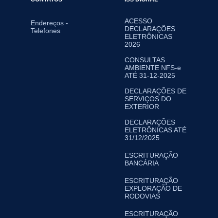
ACESSO
Endereços -
DECLARAÇÕES
Telefones
ELETRÔNICAS
2026
CONSULTAS
AMBIENTE NFS-e
ATÉ 31-12-2025
DECLARAÇÕES DE
SERVIÇOS DO
EXTERIOR
DECLARAÇÕES
ELETRÔNICAS ATÉ
31/12/2025
ESCRITURAÇÃO
BANCÁRIA
ESCRITURAÇÃO
EXPLORAÇÃO DE
RODOVIAS
ESCRITURAÇÃO