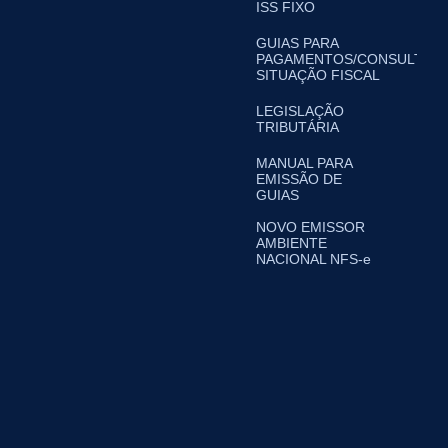
ISS FIXO
GUIAS PARA
PAGAMENTOS/CONSULTA
SITUAÇÃO FISCAL
LEGISLAÇÃO
TRIBUTÁRIA
MANUAL PARA
EMISSÃO DE
GUIAS
NOVO EMISSOR
AMBIENTE
NACIONAL NFS-e