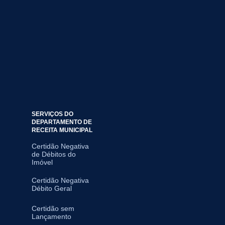
SERVIÇOS DO
DEPARTAMENTO DE
RECEITA MUNICIPAL
Certidão Negativa
de Débitos do
Imóvel
Certidão Negativa
Débito Geral
Certidão sem
Lançamento