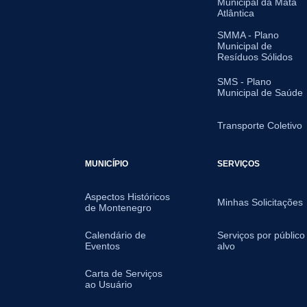
Municipal da Mata
Atlântica
SMMA - Plano
Municipal de
Resíduos Sólidos
SMS - Plano
Municipal de Saúde
Transporte Coletivo
MUNICÍPIO
SERVIÇOS
Aspectos Históricos
Minhas Solicitações
de Montenegro
Calendário de
Serviços por público
Eventos
alvo
Carta de Serviços
ao Usuário