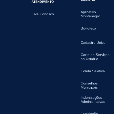
ATENDIMENTO
Aplicativo
Fale Conosco
Montenegro
Biblioteca
Cadastro Único
Carta de Serviços
ao Usuário
Coleta Seletiva
Conselhos
Municipais
Indenizações
Administrativas
Legislação