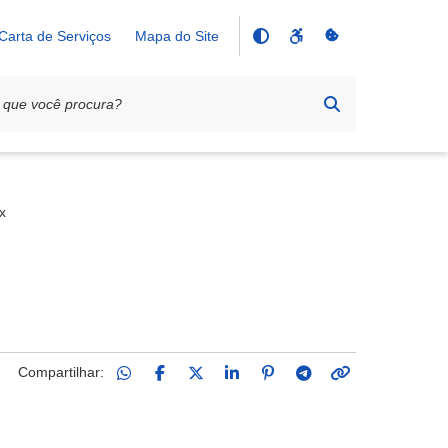
Carta de Serviços
Mapa do Site
x
Compartilhar: