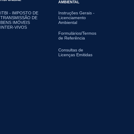
AMBIENTAL
ITBI - IMPOSTO DE
Instruções Gerais -
TRANSMISSÃO DE
Licenciamento
BENS IMÓVEIS
Ambiental
INTER-VIVOS
Formulários/Termos
de Referência
Consultas de
Licenças Emitidas