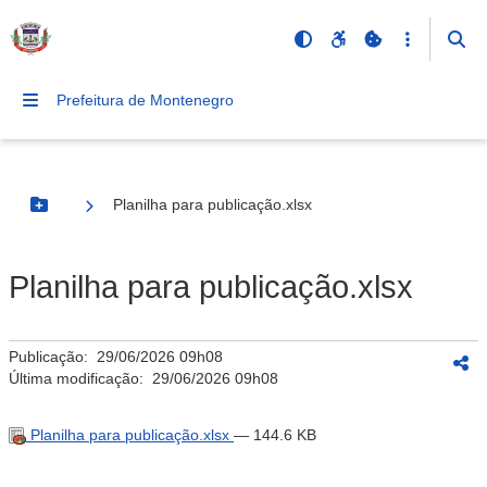
Prefeitura de Montenegro
Planilha para publicação.xlsx
Botão Menu
Planilha para publicação.xlsx
Publicação:
29/06/2026 09h08
Última modificação:
29/06/2026 09h08
Planilha para publicação.xlsx
— 144.6 KB