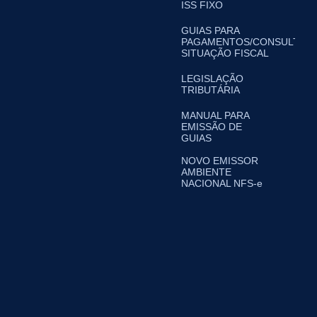
ISS FIXO
GUIAS PARA
PAGAMENTOS/CONSULTA
SITUAÇÃO FISCAL
LEGISLAÇÃO
TRIBUTÁRIA
MANUAL PARA
EMISSÃO DE
GUIAS
NOVO EMISSOR
AMBIENTE
NACIONAL NFS-e