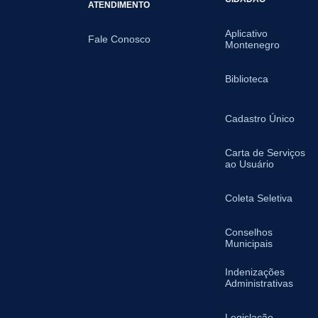
ATENDIMENTO
Aplicativo
Fale Conosco
Montenegro
Biblioteca
Cadastro Único
Carta de Serviços
ao Usuário
Coleta Seletiva
Conselhos
Municipais
Indenizações
Administrativas
Legislação