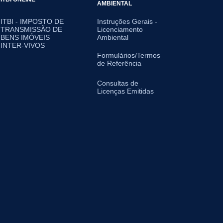
AMBIENTAL
ITBI - IMPOSTO DE
Instruções Gerais -
TRANSMISSÃO DE
Licenciamento
BENS IMÓVEIS
Ambiental
INTER-VIVOS
Formulários/Termos
de Referência
Consultas de
Licenças Emitidas