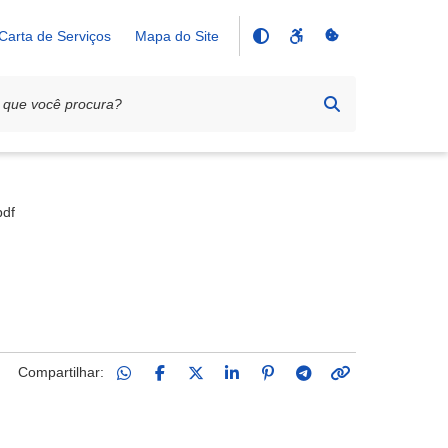
Carta de Serviços
Mapa do Site
pdf
Compartilhar: