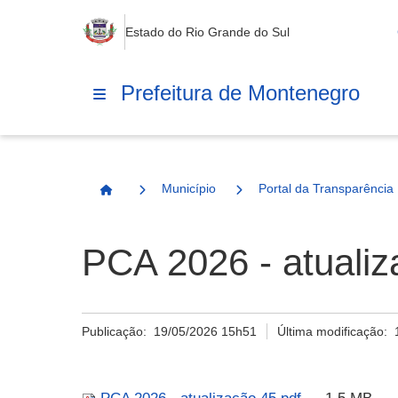
Estado do Rio Grande do Sul
Prefeitura de Montenegro
Município
Portal da Transparência
Página Inicial
PCA 2026 - atualiz
Publicação:
19/05/2026 15h51
Última modificação: