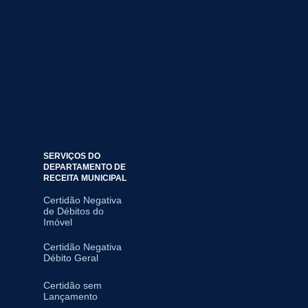
SERVIÇOS DO
DEPARTAMENTO DE
RECEITA MUNICIPAL
Certidão Negativa
de Débitos do
Imóvel
Certidão Negativa
Débito Geral
Certidão sem
Lançamento