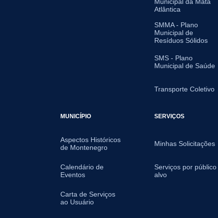
Municipal da Mata
Atlântica
SMMA - Plano
Municipal de
Resíduos Sólidos
SMS - Plano
Municipal de Saúde
Transporte Coletivo
MUNICÍPIO
SERVIÇOS
Aspectos Históricos
Minhas Solicitações
de Montenegro
Calendário de
Serviços por público
Eventos
alvo
Carta de Serviços
ao Usuário