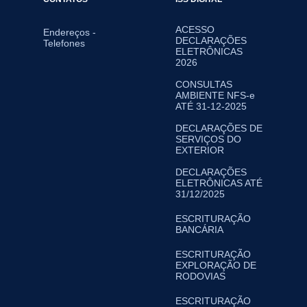
ACESSO
Endereços -
DECLARAÇÕES
Telefones
ELETRÔNICAS
2026
CONSULTAS
AMBIENTE NFS-e
ATÉ 31-12-2025
DECLARAÇÕES DE
SERVIÇOS DO
EXTERIOR
DECLARAÇÕES
ELETRÔNICAS ATÉ
31/12/2025
ESCRITURAÇÃO
BANCÁRIA
ESCRITURAÇÃO
EXPLORAÇÃO DE
RODOVIAS
ESCRITURAÇÃO