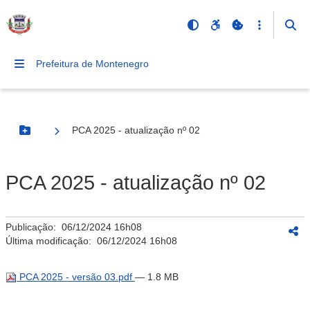
Prefeitura de Montenegro
PCA 2025 - atualização nº 02
Botão Menu
PCA 2025 - atualização nº 02
Publicação:
06/12/2024 16h08
Última modificação:
06/12/2024 16h08
PCA 2025 - versão 03.pdf
— 1.8 MB