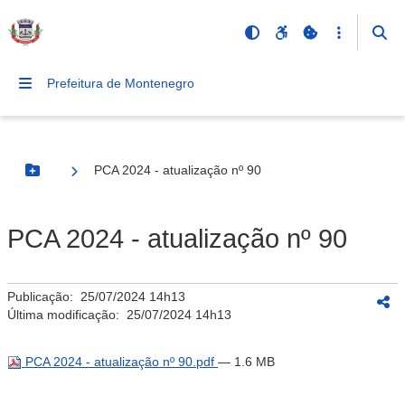
Prefeitura de Montenegro
PCA 2024 - atualização nº 90
Botão Menu
PCA 2024 - atualização nº 90
Publicação:
25/07/2024 14h13
Última modificação:
25/07/2024 14h13
PCA 2024 - atualização nº 90.pdf
— 1.6 MB