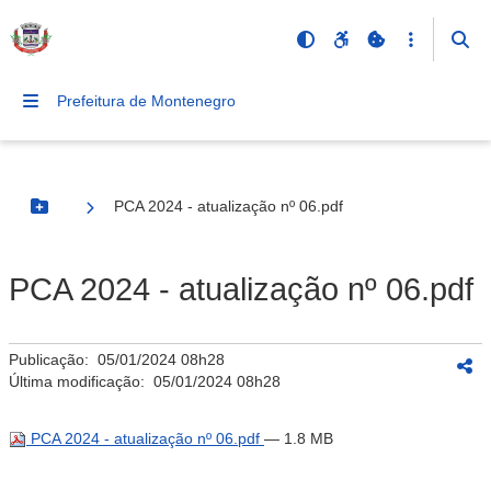
Prefeitura de Montenegro
PCA 2024 - atualização nº 06.pdf
Botão Menu
PCA 2024 - atualização nº 06.pdf
Publicação:
05/01/2024 08h28
Última modificação:
05/01/2024 08h28
PCA 2024 - atualização nº 06.pdf
— 1.8 MB