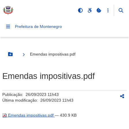
Prefeitura de Montenegro
Emendas impositivas.pdf
Botão Menu
Emendas impositivas.pdf
Publicação:
26/09/2023 11h43
Última modificação:
26/09/2023 11h43
Emendas impositivas.pdf
— 430.9 KB