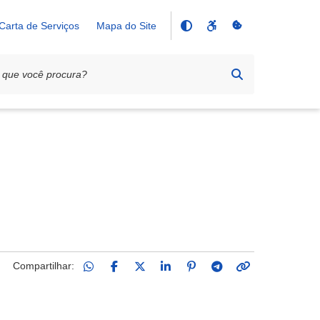
Carta de Serviços
Mapa do Site
Compartilhar: