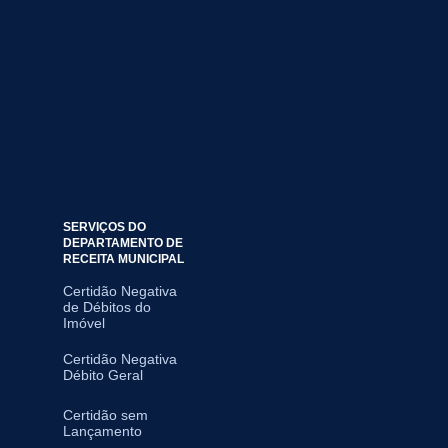
SERVIÇOS DO
DEPARTAMENTO DE
RECEITA MUNICIPAL
Certidão Negativa
de Débitos do
Imóvel
Certidão Negativa
Débito Geral
Certidão sem
Lançamento