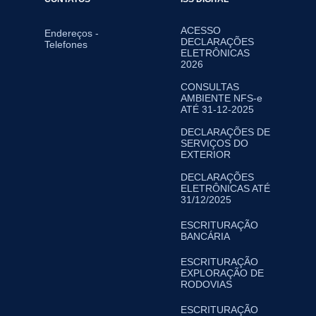
ACESSO
Endereços -
DECLARAÇÕES
Telefones
ELETRÔNICAS
2026
CONSULTAS
AMBIENTE NFS-e
ATÉ 31-12-2025
DECLARAÇÕES DE
SERVIÇOS DO
EXTERIOR
DECLARAÇÕES
ELETRÔNICAS ATÉ
31/12/2025
ESCRITURAÇÃO
BANCÁRIA
ESCRITURAÇÃO
EXPLORAÇÃO DE
RODOVIAS
ESCRITURAÇÃO