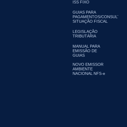
ISS FIXO
GUIAS PARA
PAGAMENTOS/CONSULTA
SITUAÇÃO FISCAL
LEGISLAÇÃO
TRIBUTÁRIA
MANUAL PARA
EMISSÃO DE
GUIAS
NOVO EMISSOR
AMBIENTE
NACIONAL NFS-e