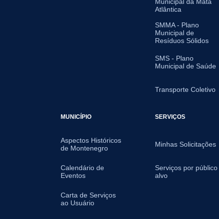
Municipal da Mata
Atlântica
SMMA - Plano
Municipal de
Resíduos Sólidos
SMS - Plano
Municipal de Saúde
Transporte Coletivo
MUNICÍPIO
SERVIÇOS
Aspectos Históricos
Minhas Solicitações
de Montenegro
Calendário de
Serviços por público
Eventos
alvo
Carta de Serviços
ao Usuário