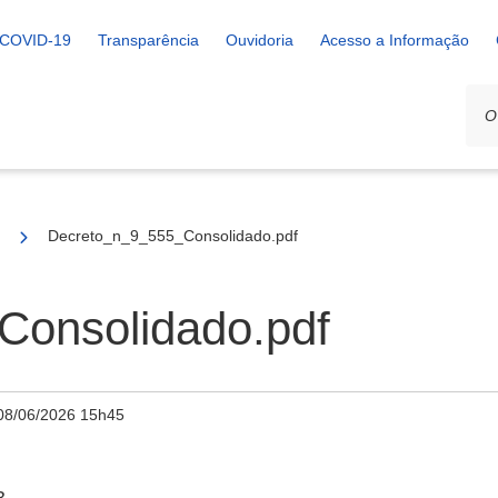
COVID-19
Transparência
Ouvidoria
Acesso a Informação
Decreto_n_9_555_Consolidado.pdf
Consolidado.pdf
08/06/2026 15h45