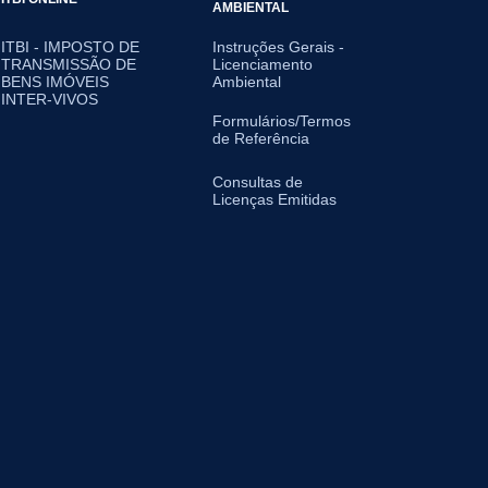
AMBIENTAL
ITBI - IMPOSTO DE
Instruções Gerais -
TRANSMISSÃO DE
Licenciamento
BENS IMÓVEIS
Ambiental
INTER-VIVOS
Formulários/Termos
de Referência
Consultas de
Licenças Emitidas