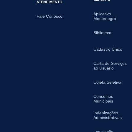
ATENDIMENTO
Aplicativo
Fale Conosco
Montenegro
Biblioteca
Cadastro Único
Carta de Serviços
ao Usuário
Coleta Seletiva
Conselhos
Municipais
Indenizações
Administrativas
Legislação