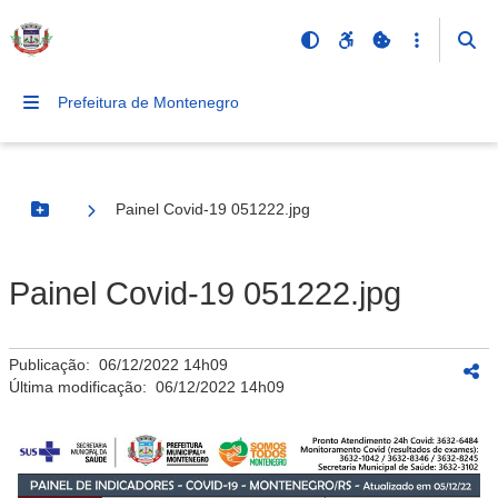
Prefeitura de Montenegro
Painel Covid-19 051222.jpg
Botão Menu
Painel Covid-19 051222.jpg
Publicação:
06/12/2022 14h09
Última modificação:
06/12/2022 14h09