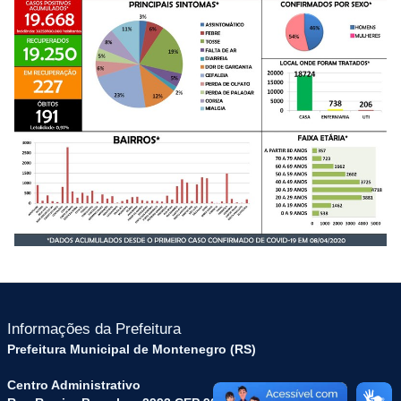
Informações da Prefeitura
Prefeitura Municipal de Montenegro (RS)
Centro Administrativo