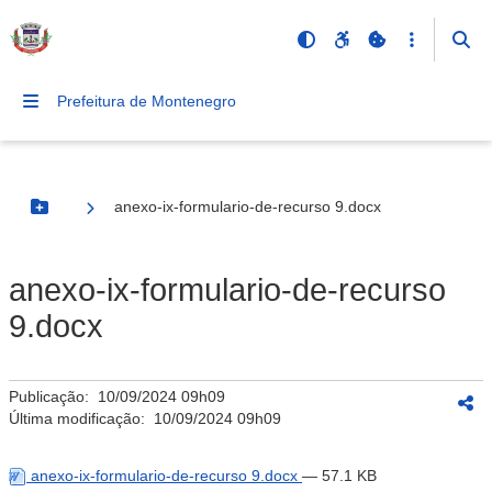
Prefeitura de Montenegro
anexo-ix-formulario-de-recurso 9.docx
Botão Menu
anexo-ix-formulario-de-recurso
9.docx
Publicação:
10/09/2024 09h09
Última modificação:
10/09/2024 09h09
anexo-ix-formulario-de-recurso 9.docx
— 57.1 KB