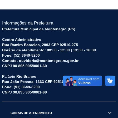
Informações da Prefeitura
Prefeitura Municipal de Montenegro (RS)
Centro Administrativo
Rua Ramiro Barcelos, 2993 CEP 92510-275
Horário de atendimento: 08:00 - 12:00 | 13:30 - 16:30
Fone: (51) 3649-8200
Contato: ouvidoria@montenegro.rs.gov.br
CNPJ 90.895.905/0001-60
Palácio Rio Branco
Rua João Pessoa, 1363 CEP 92510-045
Fone: (51) 3649-8200
CNPJ 90.895.905/0001-60
CANAIS DE ATENDIMENTO