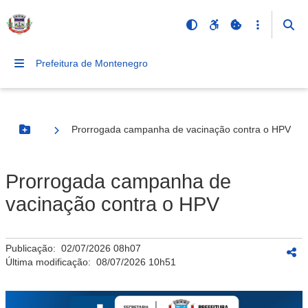
Prefeitura de Montenegro
Prorrogada campanha de vacinação contra o HPV
Botão Menu
Prorrogada campanha de
vacinação contra o HPV
Publicação:
02/07/2026 08h07
Última modificação:
08/07/2026 10h51