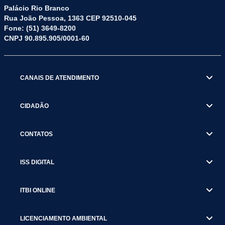
Palácio Rio Branco
Rua João Pessoa, 1363 CEP 92510-045
Fone: (51) 3649-8200
CNPJ 90.895.905/0001-60
CANAIS DE ATENDIMENTO
CIDADÃO
CONTATOS
ISS DIGITAL
ITBI ONLINE
LICENCIAMENTO AMBIENTAL