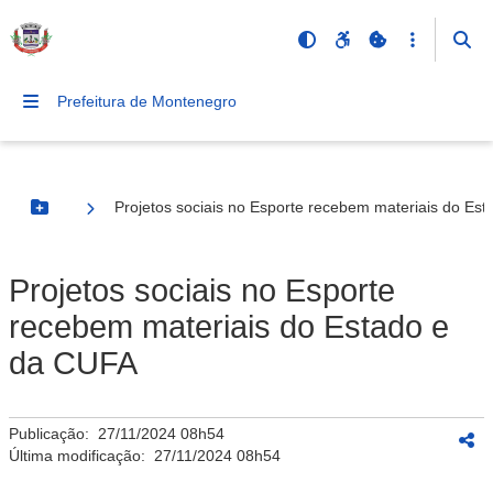
Prefeitura de Montenegro
Projetos sociais no Esporte recebem materiais do Es
Botão Menu
Projetos sociais no Esporte
recebem materiais do Estado e
da CUFA
Publicação:
27/11/2024 08h54
Última modificação:
27/11/2024 08h54