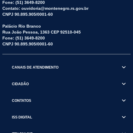
Fone: (51) 3649-8200
Contato: ouvidoria@montenegro.rs.gov.br
CNPJ 90.895.905/0001-60
Palácio Rio Branco
Rua João Pessoa, 1363 CEP 92510-045
Fone: (51) 3649-8200
CNPJ 90.895.905/0001-60
CANAIS DE ATENDIMENTO
CIDADÃO
CONTATOS
ISS DIGITAL