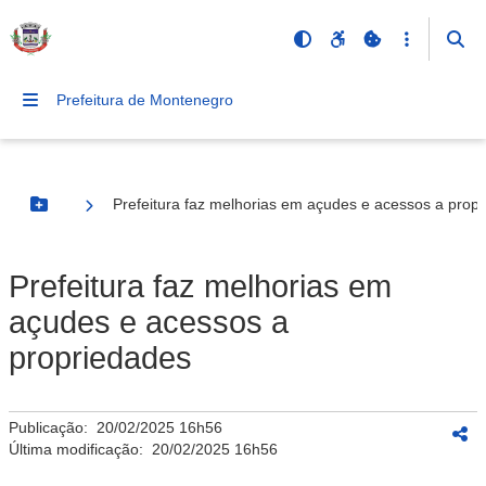
Prefeitura de Montenegro
Prefeitura faz melhorias em açudes e acessos a prop
Botão Menu
Prefeitura faz melhorias em
açudes e acessos a
propriedades
Publicação:
20/02/2025 16h56
Última modificação:
20/02/2025 16h56