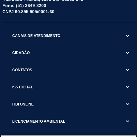
Fone: (51) 3649-8200
CNPJ 90.895.905/0001-60
CANAIS DE ATENDIMENTO
CIDADÃO
CONTATOS
ISS DIGITAL
ITBI ONLINE
LICENCIAMENTO AMBIENTAL