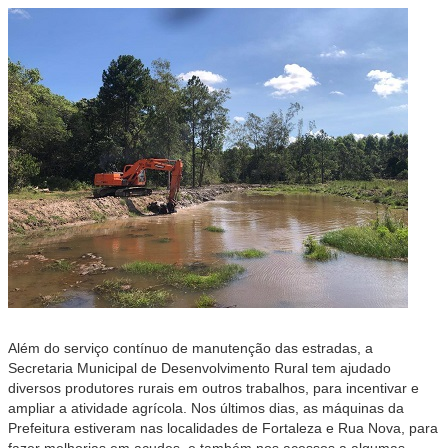
Além do serviço contínuo de manutenção das estradas, a
Secretaria Municipal de Desenvolvimento Rural tem ajudado
diversos produtores rurais em outros trabalhos, para incentivar e
ampliar a atividade agrícola. Nos últimos dias, as máquinas da
Prefeitura estiveram nas localidades de Fortaleza e Rua Nova, para