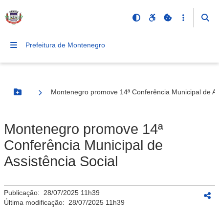
Prefeitura de Montenegro
Montenegro promove 14ª Conferência Municipal de Ass
Botão Menu
Montenegro promove 14ª
Conferência Municipal de
Assistência Social
Publicação:
28/07/2025 11h39
Última modificação:
28/07/2025 11h39