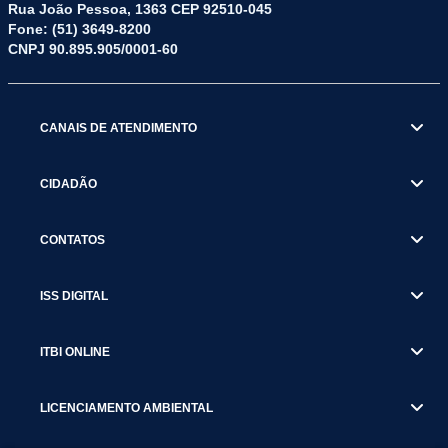
Rua João Pessoa, 1363 CEP 92510-045
Fone: (51) 3649-8200
CNPJ 90.895.905/0001-60
CANAIS DE ATENDIMENTO
CIDADÃO
CONTATOS
ISS DIGITAL
ITBI ONLINE
LICENCIAMENTO AMBIENTAL