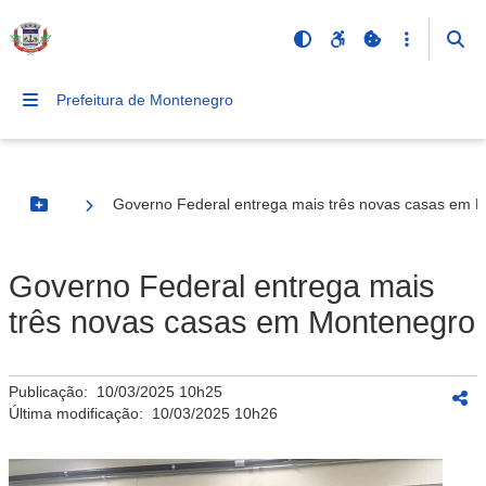
Prefeitura de Montenegro
Governo Federal entrega mais três novas casas em 
Botão Menu
Governo Federal entrega mais
três novas casas em Montenegro
Publicação:
10/03/2025 10h25
Última modificação:
10/03/2025 10h26