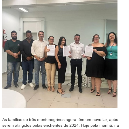
As famílias de três montenegrinos agora têm um novo lar, após
serem atingidos pelas enchentes de 2024. Hoje pela manhã, na