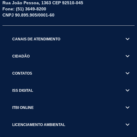
Rua João Pessoa, 1363 CEP 92510-045
Fone: (51) 3649-8200
CNPJ 90.895.905/0001-60
CANAIS DE ATENDIMENTO
CIDADÃO
CONTATOS
ISS DIGITAL
ITBI ONLINE
LICENCIAMENTO AMBIENTAL