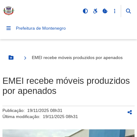
Prefeitura de Montenegro
EMEI recebe móveis produzidos por apenados
Botão Menu
EMEI recebe móveis produzidos
por apenados
Publicação:
19/11/2025 08h31
Última modificação:
19/11/2025 08h31