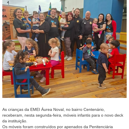
As crianças da EMEI Áurea Noval, no bairro Centenário,
receberam, nesta segunda-feira, móveis infantis para o novo deck
da instituição.
Os móveis foram construídos por apenados da Penitenciária