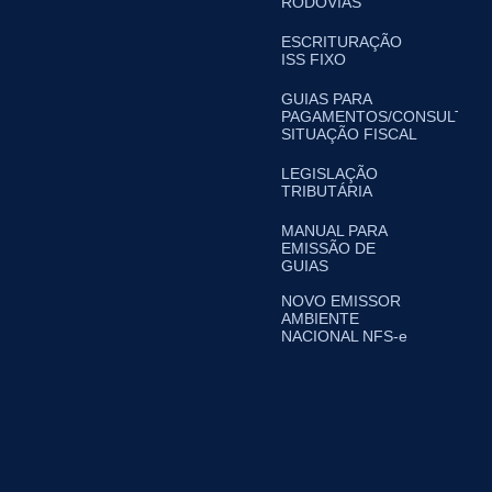
RODOVIAS
ESCRITURAÇÃO
ISS FIXO
GUIAS PARA
PAGAMENTOS/CONSULTA
SITUAÇÃO FISCAL
LEGISLAÇÃO
TRIBUTÁRIA
MANUAL PARA
EMISSÃO DE
GUIAS
NOVO EMISSOR
AMBIENTE
NACIONAL NFS-e