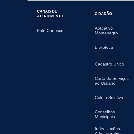
CANAIS DE
CIDADÃO
ATENDIMENTO
Aplicativo
Fale Conosco
Montenegro
Biblioteca
Cadastro Único
Carta de Serviços
ao Usuário
Coleta Seletiva
Conselhos
Municipais
Indenizações
Administrativas