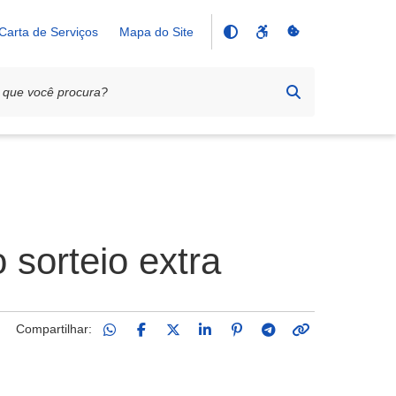
Carta de Serviços
Mapa do Site
sorteio extra
Compartilhar: