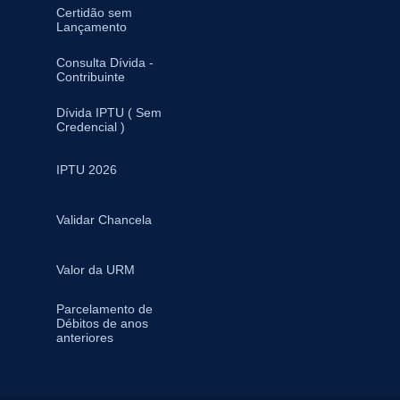
Certidão sem
Lançamento
Consulta Dívida -
Contribuinte
Dívida IPTU ( Sem
Credencial )
IPTU 2026
Validar Chancela
Valor da URM
Parcelamento de
Débitos de anos
anteriores