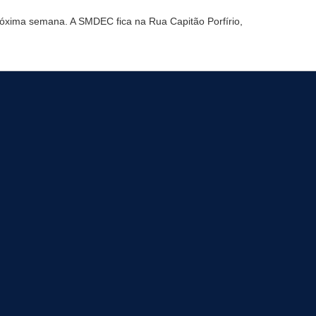
róxima semana. A SMDEC fica na Rua Capitão Porfírio,