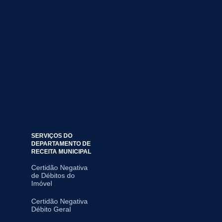
SERVIÇOS DO
DEPARTAMENTO DE
RECEITA MUNICIPAL
Certidão Negativa
de Débitos do
Imóvel
Certidão Negativa
Débito Geral