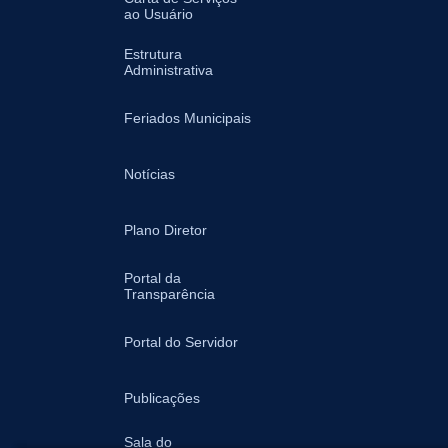
ao Usuário
Estrutura
Administrativa
Feriados Municipais
Notícias
Plano Diretor
Portal da
Transparência
Portal do Servidor
Publicações
Sala do