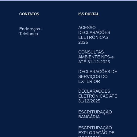
CONTATOS
ISS DIGITAL
ACESSO
Endereços -
DECLARAÇÕES
Telefones
ELETRÔNICAS
2026
CONSULTAS
AMBIENTE NFS-e
ATÉ 31-12-2025
DECLARAÇÕES DE
SERVIÇOS DO
EXTERIOR
DECLARAÇÕES
ELETRÔNICAS ATÉ
31/12/2025
ESCRITURAÇÃO
BANCÁRIA
ESCRITURAÇÃO
EXPLORAÇÃO DE