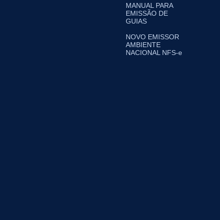
MANUAL PARA
EMISSÃO DE
GUIAS
NOVO EMISSOR
AMBIENTE
NACIONAL NFS-e