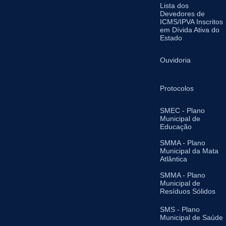
Lista dos
Devedores de
ICMS/IPVA Inscritos
em Dívida Ativa do
Estado
Ouvidoria
Protocolos
SMEC - Plano
Municipal de
Educação
SMMA - Plano
Municipal da Mata
Atlântica
SMMA - Plano
Municipal de
Resíduos Sólidos
SMS - Plano
Municipal de Saúde