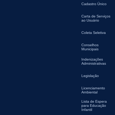
Cadastro Único
Carta de Serviços
ao Usuário
Coleta Seletiva
Conselhos
Municipais
Indenizações
Administrativas
Legislação
Licenciamento
Ambiental
Lista de Espera
para Educação
Infantil