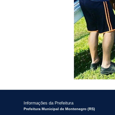
Informações da Prefeitura
Prefeitura Municipal de Montenegro (RS)