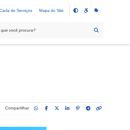
Carta de Serviços
Mapa do Site
Compartilhar: