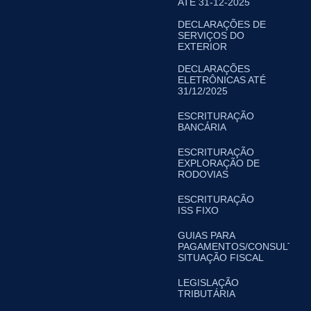
ATÉ 31-12-2025
DECLARAÇÕES DE
SERVIÇOS DO
EXTERIOR
DECLARAÇÕES
ELETRÔNICAS ATÉ
31/12/2025
ESCRITURAÇÃO
BANCÁRIA
ESCRITURAÇÃO
EXPLORAÇÃO DE
RODOVIAS
ESCRITURAÇÃO
ISS FIXO
GUIAS PARA
PAGAMENTOS/CONSULTA
SITUAÇÃO FISCAL
LEGISLAÇÃO
TRIBUTÁRIA