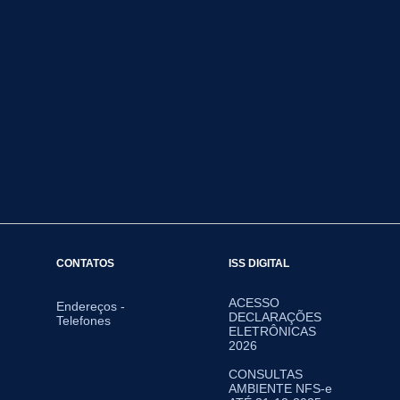
CONTATOS
ISS DIGITAL
ACESSO
Endereços -
DECLARAÇÕES
Telefones
ELETRÔNICAS
2026
CONSULTAS
AMBIENTE NFS-e