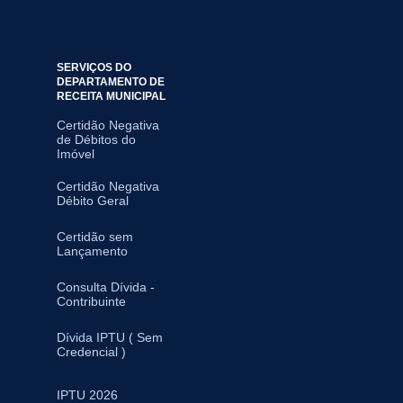
SERVIÇOS DO
DEPARTAMENTO DE
RECEITA MUNICIPAL
Certidão Negativa
de Débitos do
Imóvel
Certidão Negativa
Débito Geral
Certidão sem
Lançamento
Consulta Dívida -
Contribuinte
Dívida IPTU ( Sem
Credencial )
IPTU 2026