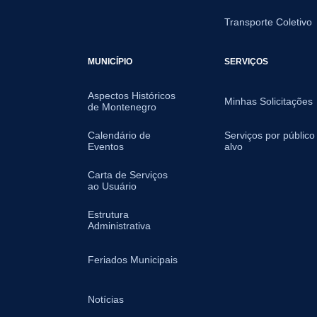
Transporte Coletivo
MUNICÍPIO
SERVIÇOS
Aspectos Históricos
Minhas Solicitações
de Montenegro
Calendário de
Serviços por público
Eventos
alvo
Carta de Serviços
ao Usuário
Estrutura
Administrativa
Feriados Municipais
Notícias