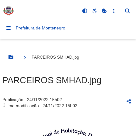
Prefeitura de Montenegro
PARCEIROS SMHAD.jpg
Botão Menu
PARCEIROS SMHAD.jpg
Publicação:
24/11/2022 15h02
Última modificação:
24/11/2022 15h02