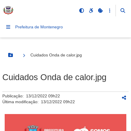
Prefeitura de Montenegro
Cuidados Onda de calor.jpg
Botão Menu
Cuidados Onda de calor.jpg
Publicação:
13/12/2022 09h22
Última modificação:
13/12/2022 09h22