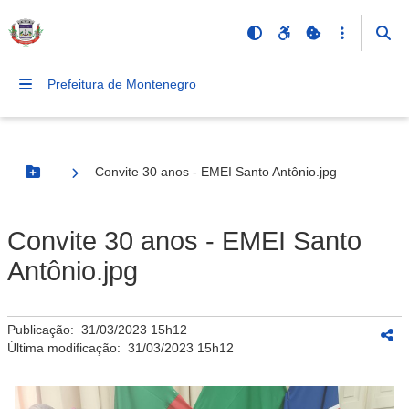
Prefeitura de Montenegro
Convite 30 anos - EMEI Santo Antônio.jpg
Botão Menu
Convite 30 anos - EMEI Santo
Antônio.jpg
Publicação:
31/03/2023 15h12
Última modificação:
31/03/2023 15h12