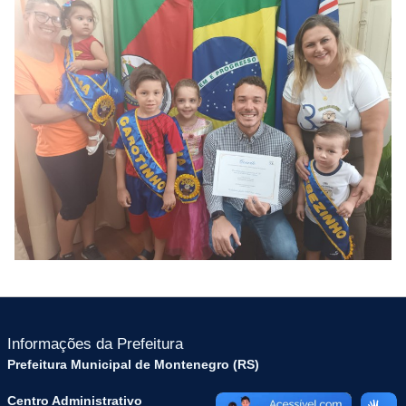
Informações da Prefeitura
Prefeitura Municipal de Montenegro (RS)
Centro Administrativo