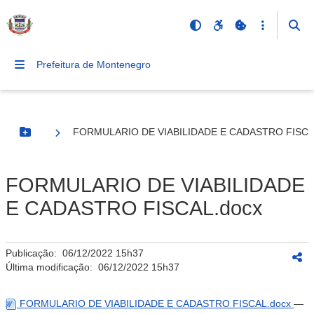
Prefeitura de Montenegro
FORMULARIO DE VIABILIDADE E CADASTRO FISCA
Botão Menu
FORMULARIO DE VIABILIDADE
E CADASTRO FISCAL.docx
Publicação:
06/12/2022 15h37
Última modificação:
06/12/2022 15h37
FORMULARIO DE VIABILIDADE E CADASTRO FISCAL.docx
—