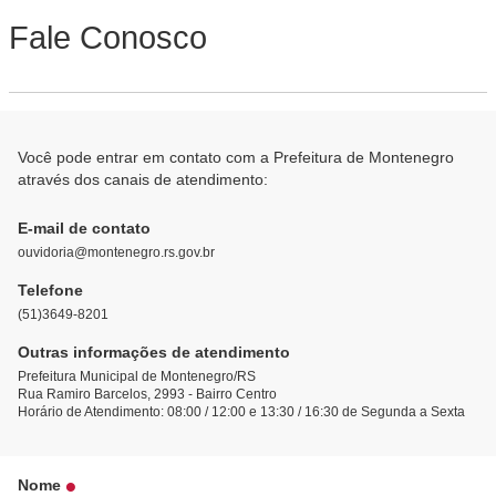
Fale Conosco
Você pode entrar em contato com a Prefeitura de Montenegro
através dos canais de atendimento:
E-mail de contato
ouvidoria@montenegro.rs.gov.br
Telefone
(51)3649-8201
Outras informações de atendimento
Prefeitura Municipal de Montenegro/RS
Rua Ramiro Barcelos, 2993 - Bairro Centro
Horário de Atendimento: 08:00 / 12:00 e 13:30 / 16:30 de Segunda a Sexta
Nome