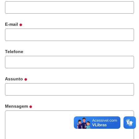
E-mail
Telefone
Assunto
Mensagem