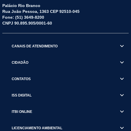
Palácio Rio Branco
Rua João Pessoa, 1363 CEP 92510-045
Fone: (51) 3649-8200
CNPJ 90.895.905/0001-60
CANAIS DE ATENDIMENTO
CIDADÃO
CONTATOS
ISS DIGITAL
ITBI ONLINE
LICENCIAMENTO AMBIENTAL