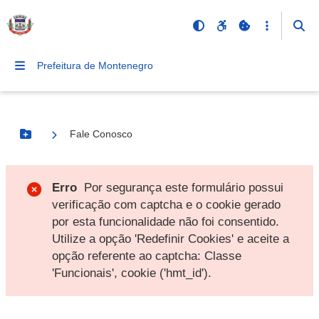
Prefeitura de Montenegro
Fale Conosco
Botão Menu
Erro
Por segurança este formulário possui
verificação com captcha e o cookie gerado
por esta funcionalidade não foi consentido.
Utilize a opção 'Redefinir Cookies' e aceite a
opção referente ao captcha: Classe
'Funcionais', cookie ('hmt_id').