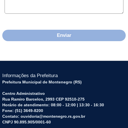
Informações da Prefeitura
Prefeitura Municipal de Montenegro (RS)
Centro Administrativo
Rua Ramiro Barcelos, 2993 CEP 92510-275
Horário de atendimento: 08:00 - 12:00 | 13:30 - 16:30
Fone: (51) 3649-8200
Contato: ouvidoria@montenegro.rs.gov.br
CNPJ 90.895.905/0001-60