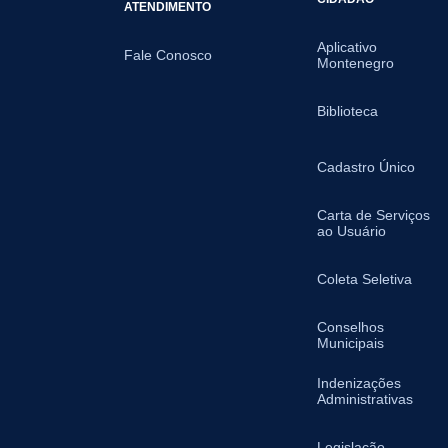
ATENDIMENTO
Aplicativo
Fale Conosco
Montenegro
Biblioteca
Cadastro Único
Carta de Serviços
ao Usuário
Coleta Seletiva
Conselhos
Municipais
Indenizações
Administrativas
Legislação