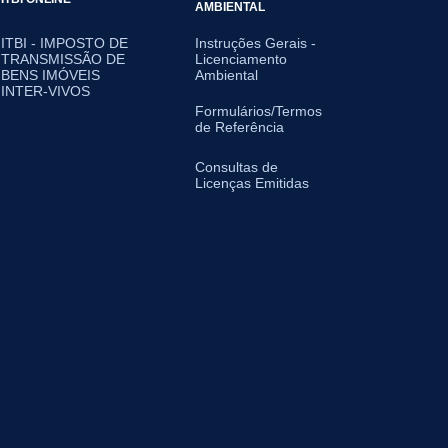
AMBIENTAL
ITBI - IMPOSTO DE
Instruções Gerais -
TRANSMISSÃO DE
Licenciamento
BENS IMÓVEIS
Ambiental
INTER-VIVOS
Formulários/Termos
de Referência
Consultas de
Licenças Emitidas