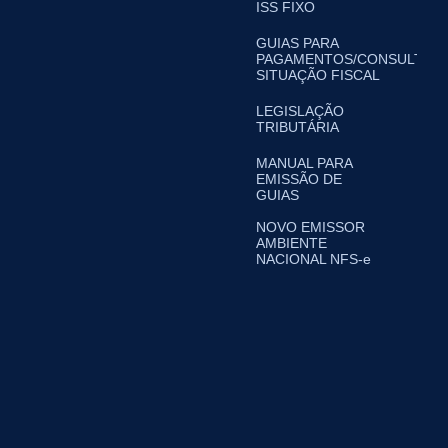
ISS FIXO
GUIAS PARA
PAGAMENTOS/CONSULTA
SITUAÇÃO FISCAL
LEGISLAÇÃO
TRIBUTÁRIA
MANUAL PARA
EMISSÃO DE
GUIAS
NOVO EMISSOR
AMBIENTE
NACIONAL NFS-e