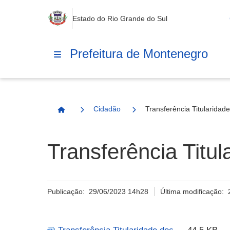
Estado do Rio Grande do Sul
Prefeitura de Montenegro
Cidadão
Transferência Titularidad
Página Inicial
Transferência Titul
Publicação:
29/06/2023 14h28
Última modificação: