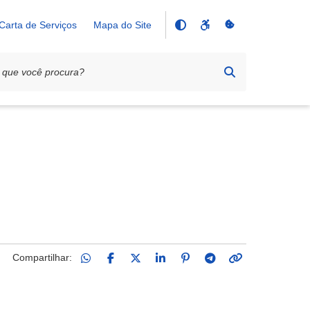
Carta de Serviços
Mapa do Site
Compartilhar: