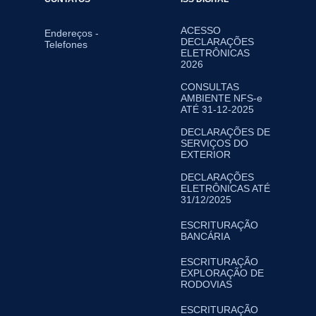
ACESSO
Endereços -
DECLARAÇÕES
Telefones
ELETRÔNICAS
2026
CONSULTAS
AMBIENTE NFS-e
ATÉ 31-12-2025
DECLARAÇÕES DE
SERVIÇOS DO
EXTERIOR
DECLARAÇÕES
ELETRÔNICAS ATÉ
31/12/2025
ESCRITURAÇÃO
BANCÁRIA
ESCRITURAÇÃO
EXPLORAÇÃO DE
RODOVIAS
ESCRITURAÇÃO