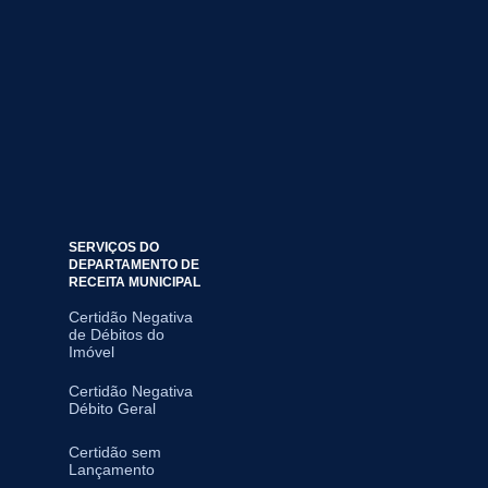
SERVIÇOS DO
DEPARTAMENTO DE
RECEITA MUNICIPAL
Certidão Negativa
de Débitos do
Imóvel
Certidão Negativa
Débito Geral
Certidão sem
Lançamento