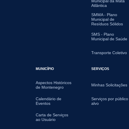
Municipal da Mata
Atlântica
SMMA - Plano
Municipal de
Resíduos Sólidos
SMS - Plano
Municipal de Saúde
Transporte Coletivo
MUNICÍPIO
SERVIÇOS
Aspectos Históricos
Minhas Solicitações
de Montenegro
Calendário de
Serviços por público
Eventos
alvo
Carta de Serviços
ao Usuário