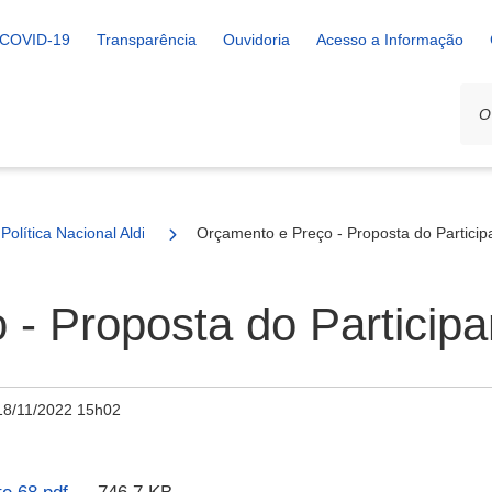
COVID-19
Transparência
Ouvidoria
Acesso a Informação
Política Nacional Aldir Blanc
Orçamento e Preço - Proposta do Particip
- Proposta do Participa
18/11/2022 15h02