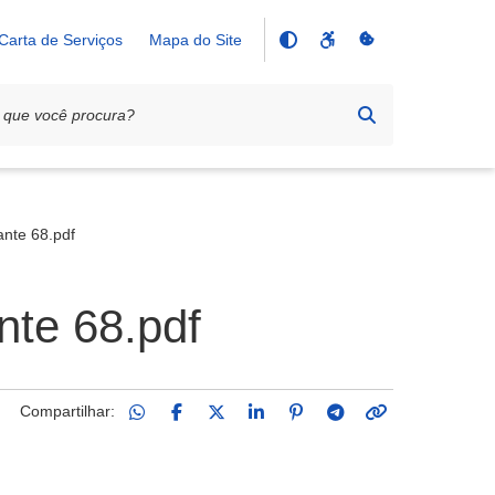
Carta de Serviços
Mapa do Site
ante 68.pdf
nte 68.pdf
Compartilhar: