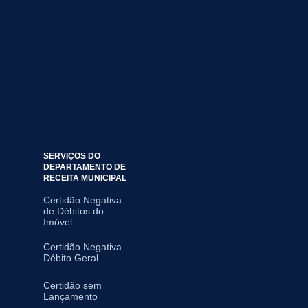
SERVIÇOS DO
DEPARTAMENTO DE
RECEITA MUNICIPAL
Certidão Negativa
de Débitos do
Imóvel
Certidão Negativa
Débito Geral
Certidão sem
Lançamento