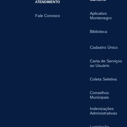
ATENDIMENTO
Aplicativo
Fale Conosco
Montenegro
Biblioteca
Cadastro Único
Carta de Serviços
ao Usuário
Coleta Seletiva
Conselhos
Municipais
Indenizações
Administrativas
Legislação