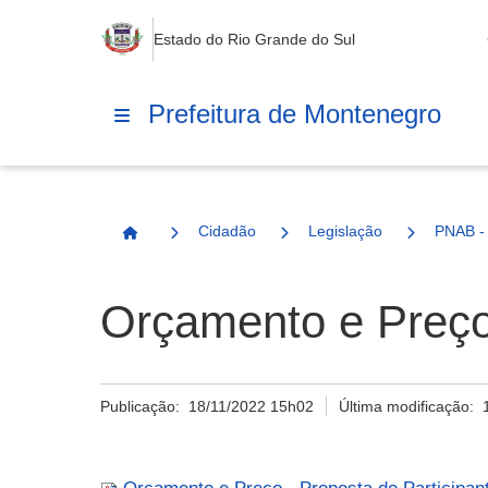
Estado do Rio Grande do Sul
Prefeitura de Montenegro
Cidadão
Legislação
PNAB - 
Página Inicial
Orçamento e Preço 
Publicação:
18/11/2022 15h02
Última modificação: