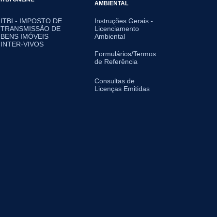
AMBIENTAL
ITBI - IMPOSTO DE
Instruções Gerais -
TRANSMISSÃO DE
Licenciamento
BENS IMÓVEIS
Ambiental
INTER-VIVOS
Formulários/Termos
de Referência
Consultas de
Licenças Emitidas