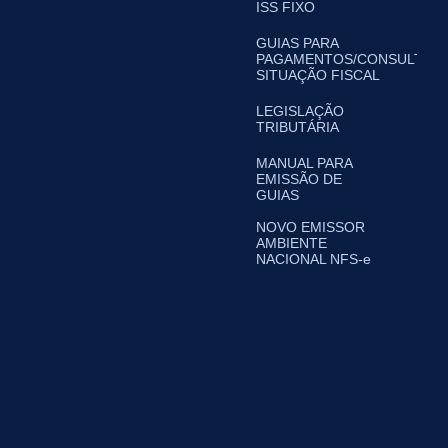
ISS FIXO
GUIAS PARA
PAGAMENTOS/CONSULTA
SITUAÇÃO FISCAL
LEGISLAÇÃO
TRIBUTÁRIA
MANUAL PARA
EMISSÃO DE
GUIAS
NOVO EMISSOR
AMBIENTE
NACIONAL NFS-e