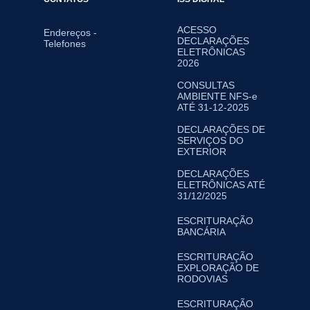
ACESSO
Endereços -
DECLARAÇÕES
Telefones
ELETRÔNICAS
2026
CONSULTAS
AMBIENTE NFS-e
ATÉ 31-12-2025
DECLARAÇÕES DE
SERVIÇOS DO
EXTERIOR
DECLARAÇÕES
ELETRÔNICAS ATÉ
31/12/2025
ESCRITURAÇÃO
BANCÁRIA
ESCRITURAÇÃO
EXPLORAÇÃO DE
RODOVIAS
ESCRITURAÇÃO