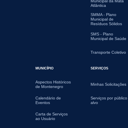
Municipal da Mata
Atlântica
SMMA - Plano
Municipal de
Resíduos Sólidos
SMS - Plano
Municipal de Saúde
Transporte Coletivo
MUNICÍPIO
SERVIÇOS
Aspectos Históricos
Minhas Solicitações
de Montenegro
Calendário de
Serviços por público
Eventos
alvo
Carta de Serviços
ao Usuário