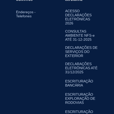
ACESSO
Endereços -
DECLARAÇÕES
Telefones
ELETRÔNICAS
2026
CONSULTAS
AMBIENTE NFS-e
ATÉ 31-12-2025
DECLARAÇÕES DE
SERVIÇOS DO
EXTERIOR
DECLARAÇÕES
ELETRÔNICAS ATÉ
31/12/2025
ESCRITURAÇÃO
BANCÁRIA
ESCRITURAÇÃO
EXPLORAÇÃO DE
RODOVIAS
ESCRITURAÇÃO