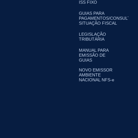
ISS FIXO
GUIAS PARA
PAGAMENTOS/CONSULTA
SITUAÇÃO FISCAL
LEGISLAÇÃO
TRIBUTÁRIA
MANUAL PARA
EMISSÃO DE
GUIAS
NOVO EMISSOR
AMBIENTE
NACIONAL NFS-e