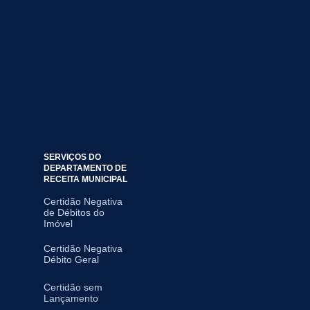
SERVIÇOS DO
DEPARTAMENTO DE
RECEITA MUNICIPAL
Certidão Negativa
de Débitos do
Imóvel
Certidão Negativa
Débito Geral
Certidão sem
Lançamento