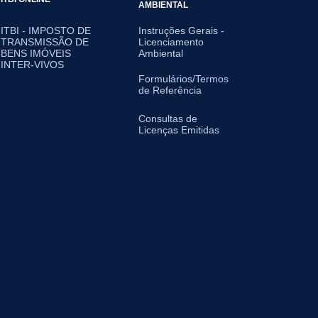
AMBIENTAL
ITBI - IMPOSTO DE
Instruções Gerais -
TRANSMISSÃO DE
Licenciamento
BENS IMÓVEIS
Ambiental
INTER-VIVOS
Formulários/Termos
de Referência
Consultas de
Licenças Emitidas