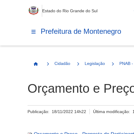
Estado do Rio Grande do Sul
Prefeitura de Montenegro
Cidadão
Legislação
PNAB - 
Página Inicial
Orçamento e Preço 
Publicação:
18/11/2022 14h22
Última modificação: