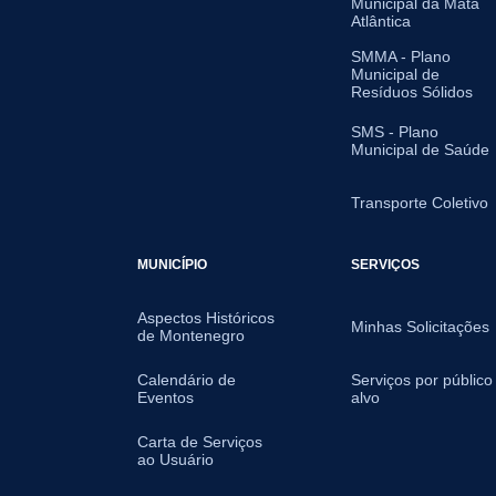
Municipal da Mata
Atlântica
SMMA - Plano
Municipal de
Resíduos Sólidos
SMS - Plano
Municipal de Saúde
Transporte Coletivo
MUNICÍPIO
SERVIÇOS
Aspectos Históricos
Minhas Solicitações
de Montenegro
Calendário de
Serviços por público
Eventos
alvo
Carta de Serviços
ao Usuário