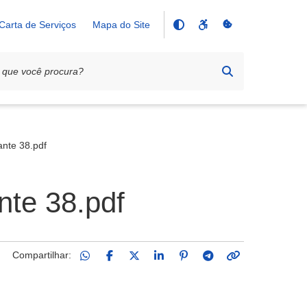
Carta de Serviços
Mapa do Site
ante 38.pdf
nte 38.pdf
Compartilhar: