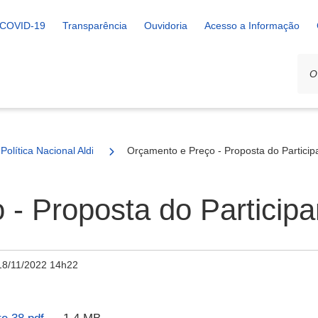
COVID-19
Transparência
Ouvidoria
Acesso a Informação
Política Nacional Aldir Blanc
Orçamento e Preço - Proposta do Particip
- Proposta do Participa
18/11/2022 14h22