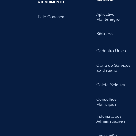
ATENDIMENTO
Aplicativo
Fale Conosco
Montenegro
Biblioteca
Cadastro Único
Carta de Serviços
ao Usuário
Coleta Seletiva
Conselhos
Municipais
Indenizações
Administrativas
Legislação