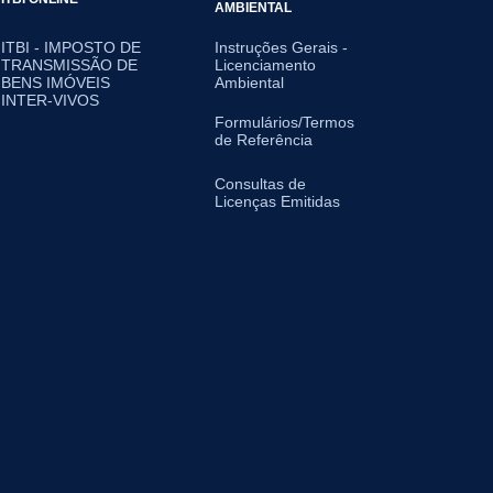
AMBIENTAL
ITBI - IMPOSTO DE
Instruções Gerais -
TRANSMISSÃO DE
Licenciamento
BENS IMÓVEIS
Ambiental
INTER-VIVOS
Formulários/Termos
de Referência
Consultas de
Licenças Emitidas