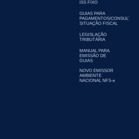
ISS FIXO
GUIAS PARA
PAGAMENTOS/CONSULTA
SITUAÇÃO FISCAL
LEGISLAÇÃO
TRIBUTÁRIA
MANUAL PARA
EMISSÃO DE
GUIAS
NOVO EMISSOR
AMBIENTE
NACIONAL NFS-e