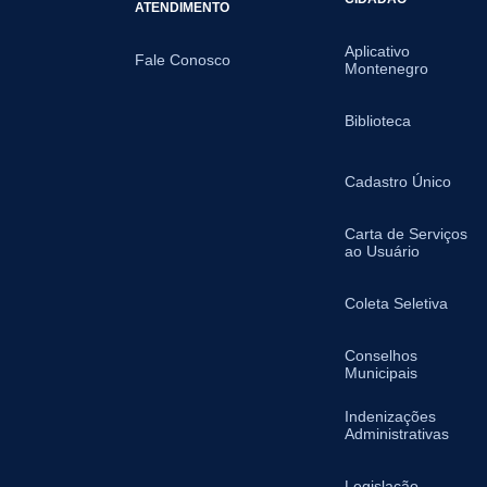
ATENDIMENTO
Aplicativo
Fale Conosco
Montenegro
Biblioteca
Cadastro Único
Carta de Serviços
ao Usuário
Coleta Seletiva
Conselhos
Municipais
Indenizações
Administrativas
Legislação