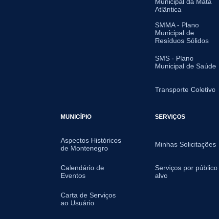
Municipal da Mata
Atlântica
SMMA - Plano
Municipal de
Resíduos Sólidos
SMS - Plano
Municipal de Saúde
Transporte Coletivo
MUNICÍPIO
SERVIÇOS
Aspectos Históricos
Minhas Solicitações
de Montenegro
Calendário de
Serviços por público
Eventos
alvo
Carta de Serviços
ao Usuário