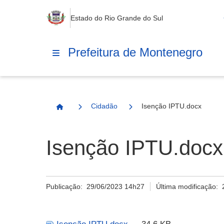
Estado do Rio Grande do Sul
Prefeitura de Montenegro
Cidadão
Isenção IPTU.docx
Página Inicial
Isenção IPTU.docx
Publicação:
29/06/2023 14h27
Última modificação: