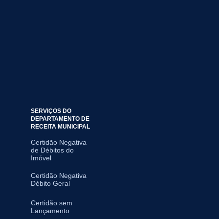
SERVIÇOS DO
DEPARTAMENTO DE
RECEITA MUNICIPAL
Certidão Negativa
de Débitos do
Imóvel
Certidão Negativa
Débito Geral
Certidão sem
Lançamento