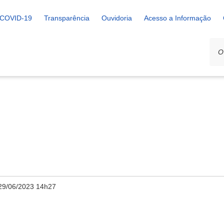
COVID-19
Transparência
Ouvidoria
Acesso a Informação
29/06/2023 14h27