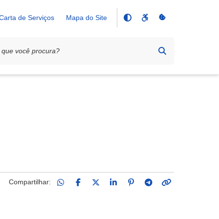
Carta de Serviços
Mapa do Site
Compartilhar: