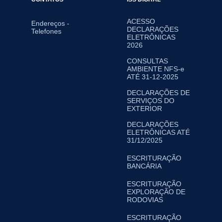
ACESSO
Endereços -
DECLARAÇÕES
Telefones
ELETRÔNICAS
2026
CONSULTAS
AMBIENTE NFS-e
ATÉ 31-12-2025
DECLARAÇÕES DE
SERVIÇOS DO
EXTERIOR
DECLARAÇÕES
ELETRÔNICAS ATÉ
31/12/2025
ESCRITURAÇÃO
BANCÁRIA
ESCRITURAÇÃO
EXPLORAÇÃO DE
RODOVIAS
ESCRITURAÇÃO